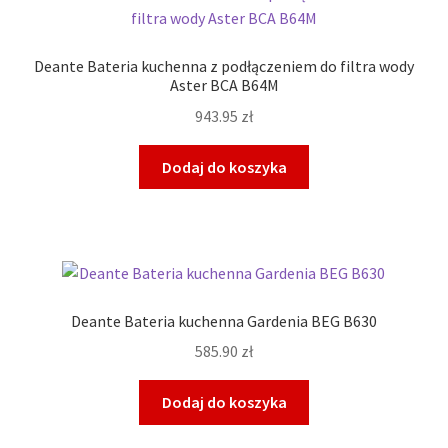
Deante Bateria kuchenna z podłączeniem do filtra wody
Aster BCA B64M
943.95
zł
Dodaj do koszyka
Deante Bateria kuchenna Gardenia BEG B630
585.90
zł
Dodaj do koszyka