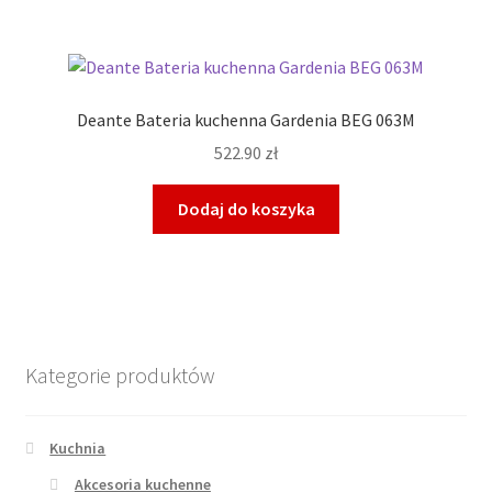
Deante Bateria kuchenna Gardenia BEG 063M
522.90
zł
Dodaj do koszyka
Kategorie produktów
Kuchnia
Akcesoria kuchenne