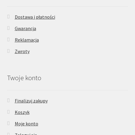
Dostawa i płatności
Gwarancja
Reklamacja
Zwroty
Twoje konto
Finalizuj zakupy
Koszyk
Moje konto
Zaloguj się