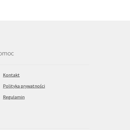
omoc
Kontakt
Polityka prywatności
Regulamin