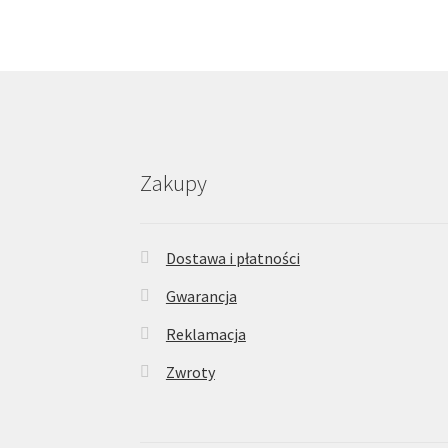
Zakupy
Dostawa i płatności
Gwarancja
Reklamacja
Zwroty