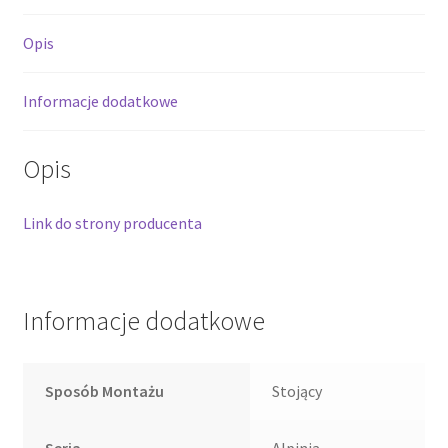
Opis
Informacje dodatkowe
Opis
Link do strony producenta
Informacje dodatkowe
Sposób Montażu
Stojący