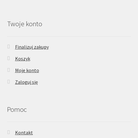
Twoje konto
Finalizuj zakupy
Koszyk
Moje konto
Zaloguj się
Pomoc
Kontakt