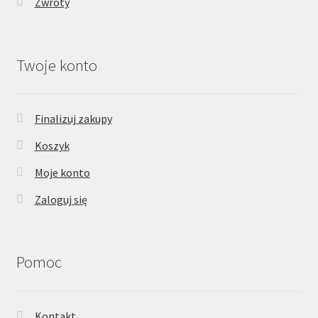
Zwroty
Twoje konto
Finalizuj zakupy
Koszyk
Moje konto
Zaloguj się
Pomoc
Kontakt