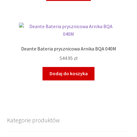
Deante Bateria prysznicowa Arnika BQA 040M
544.95
zł
Dodaj do koszyka
Kategorie produktów