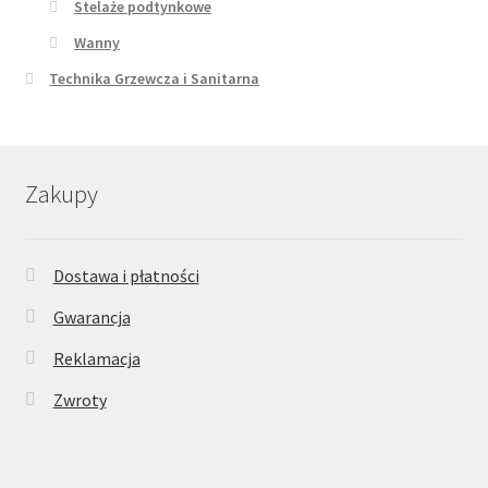
Stelaże podtynkowe
Wanny
Technika Grzewcza i Sanitarna
Zakupy
Dostawa i płatności
Gwarancja
Reklamacja
Zwroty