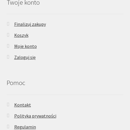
Twoje konto
Finalizuj zakupy
Koszyk
Moje konto
Zaloguj się
Pomoc
Kontakt
Polityka prywatności
Regulamin