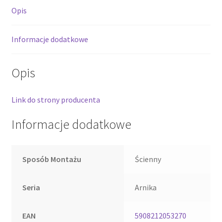
Opis
Informacje dodatkowe
Opis
Link do strony producenta
Informacje dodatkowe
Sposób Montażu
Ścienny
Seria
Arnika
EAN
5908212053270