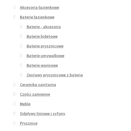
Akcesoria łazienkowe
Baterie łazienkowe
Baterie - akcesoria
Baterie bidetowe
Baterie prysznicowe
Baterie umywalkowe
Baterie wannowe
Zestawy prysznicowe z baterią
Ceramika sanitarna
Części zamienne
Meble
Odpływy liniowe i syfony
Prysznice