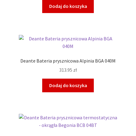
Dodaj do koszyka
Deante Bateria prysznicowa Alpinia BGA 040M
313.95
zł
Dodaj do koszyka