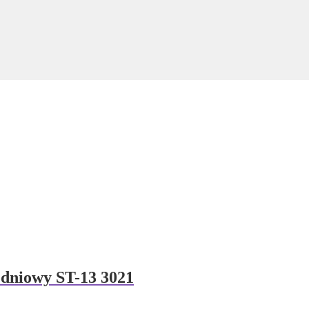
dniowy ST-13 3021