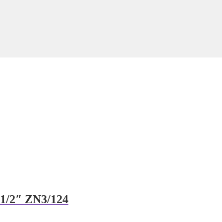
 1/2″ ZN3/124