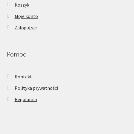
Koszyk
Moje konto
Zaloguj się
Pomoc
Kontakt
Polityka prywatności
Regulamin