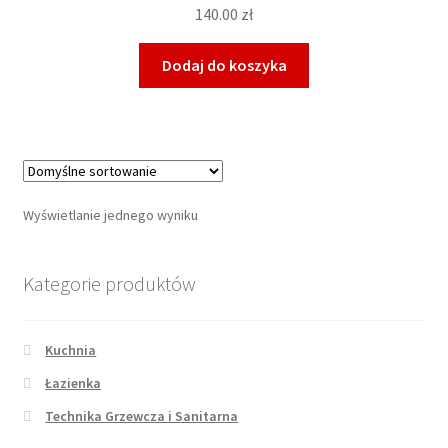
140.00
zł
Dodaj do koszyka
Wyświetlanie jednego wyniku
Kategorie produktów
Kuchnia
Łazienka
Technika Grzewcza i Sanitarna