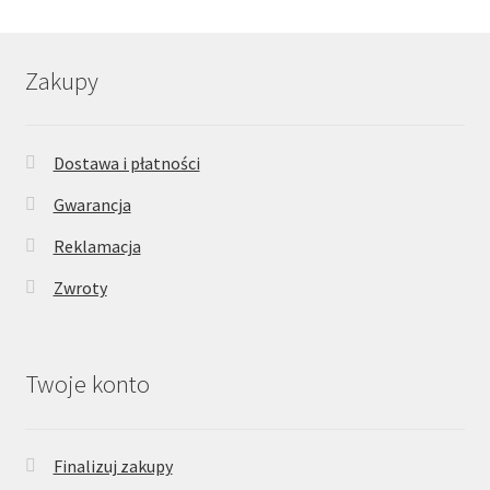
Zakupy
Dostawa i płatności
Gwarancja
Reklamacja
Zwroty
Twoje konto
Finalizuj zakupy