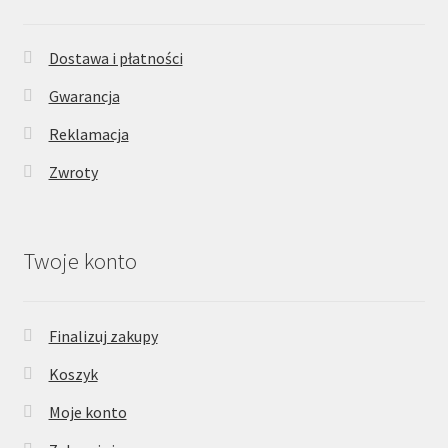
Dostawa i płatności
Gwarancja
Reklamacja
Zwroty
Twoje konto
Finalizuj zakupy
Koszyk
Moje konto