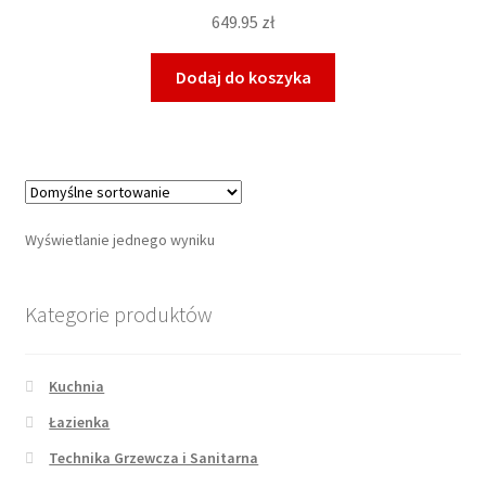
649.95
zł
Dodaj do koszyka
Wyświetlanie jednego wyniku
Kategorie produktów
Kuchnia
Łazienka
Technika Grzewcza i Sanitarna