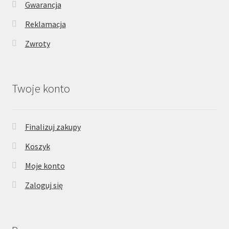
Gwarancja
Reklamacja
Zwroty
Twoje konto
Finalizuj zakupy
Koszyk
Moje konto
Zaloguj się