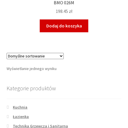
BMO 026M
198.45
zł
Dodaj do koszyka
Wyświetlanie jednego wyniku
Kategorie produktów
Kuchnia
Łazienka
Technika Grzewcza i Sanitarna