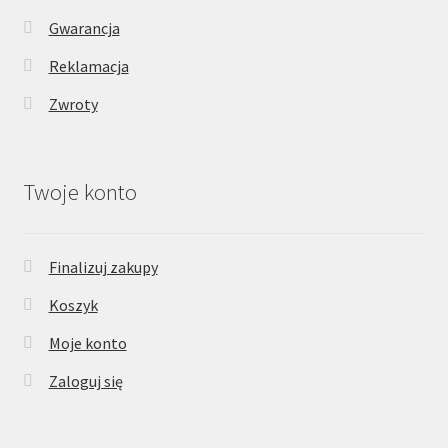
Gwarancja
Reklamacja
Zwroty
Twoje konto
Finalizuj zakupy
Koszyk
Moje konto
Zaloguj się