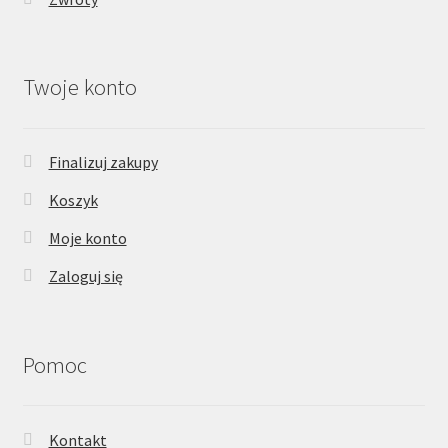
Twoje konto
Finalizuj zakupy
Koszyk
Moje konto
Zaloguj się
Pomoc
Kontakt