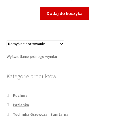
Dodaj do koszyka
Wyświetlanie jednego wyniku
Kategorie produktów
Kuchnia
Łazienka
Technika Grzewcza i Sanitarna