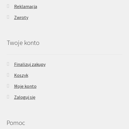
Reklamacja
Zwroty
Twoje konto
Finalizuj zakupy
Koszyk
Moje konto
Zaloguj się
Pomoc