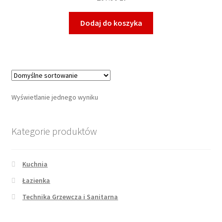
Dodaj do koszyka
Wyświetlanie jednego wyniku
Kategorie produktów
Kuchnia
Łazienka
Technika Grzewcza i Sanitarna