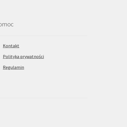
omoc
Kontakt
Polityka prywatności
Regulamin