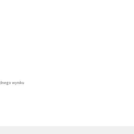
ednego wyniku