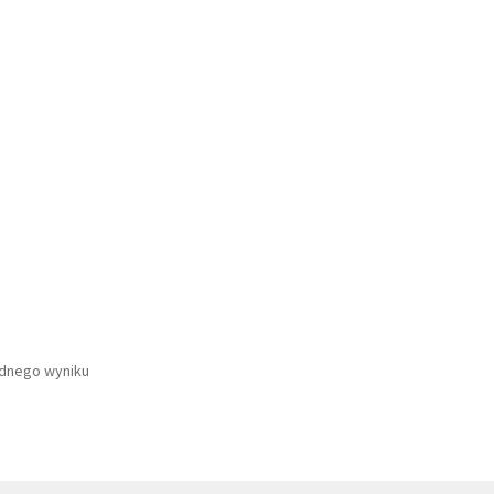
ednego wyniku