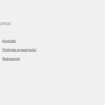
omoc
Kontakt
Polityka prywatności
Regulamin