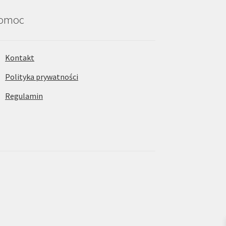
omoc
Kontakt
Polityka prywatności
Regulamin