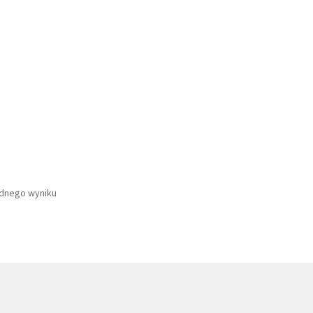
ednego wyniku