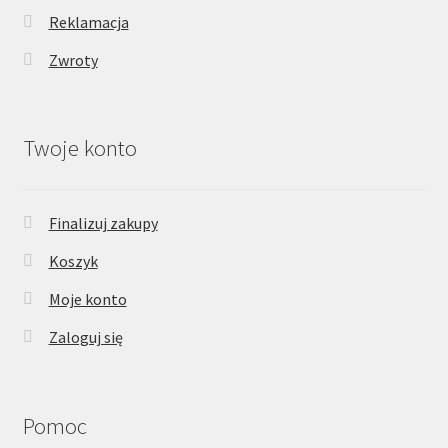
Reklamacja
Zwroty
Twoje konto
Finalizuj zakupy
Koszyk
Moje konto
Zaloguj się
Pomoc