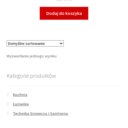
Dodaj do koszyka
Wyświetlanie jednego wyniku
Kategorie produktów
Kuchnia
Łazienka
Technika Grzewcza i Sanitarna