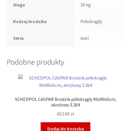
Waga
30 kg
Rodzaj brodzika
Półokrągły
Seria
Axel
Podobne produkty
SCHEDPOL CASPAR Brodzik półokrągły 90x90x5cm,
akrylowy 3.264
652.00
zł
Dodaj do koszyka