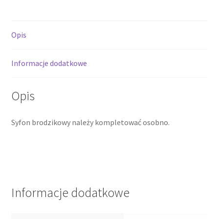
akrylowy
3.4216
Opis
Informacje dodatkowe
Opis
Syfon brodzikowy należy kompletować osobno.
Informacje dodatkowe