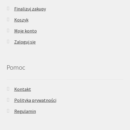
Finalizuj zakupy
Koszyk
Moje konto
Zaloguj się
Pomoc
Kontakt
Polityka prywatności
Regulamin