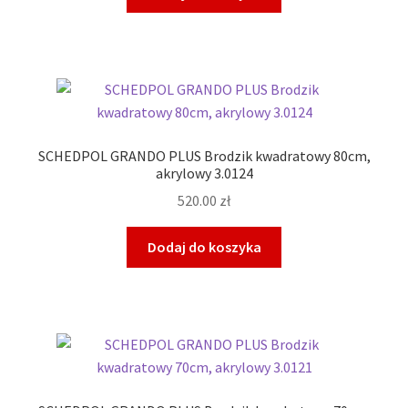
SCHEDPOL GRANDO PLUS Brodzik kwadratowy 80cm,
akrylowy 3.0124
520.00
zł
Dodaj do koszyka