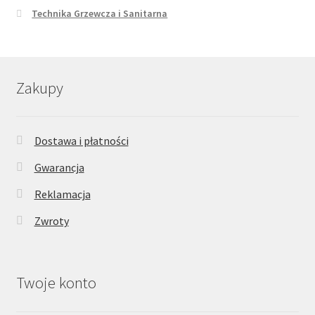
Technika Grzewcza i Sanitarna
Zakupy
Dostawa i płatności
Gwarancja
Reklamacja
Zwroty
Twoje konto