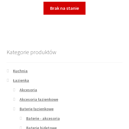
Brak na stanie
Kategorie produktów
Kuchnia
Łazienka
Akcesoria
Akcesoria łazienkowe
Baterie łazienkowe
Baterie - akcesoria
Baterie bidetowe