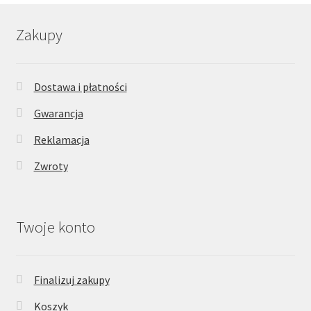
Zakupy
Dostawa i płatności
Gwarancja
Reklamacja
Zwroty
Twoje konto
Finalizuj zakupy
Koszyk