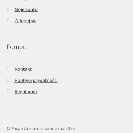
Moje konto
Zaloguj się
Pomoc
Kontakt
Polityka prywatności
Regulamin
© Misan Armatura Sanitarna 2026