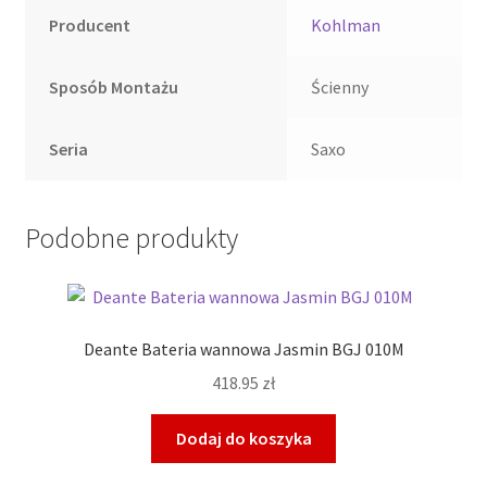
Producent
Kohlman
Sposób Montażu
Ścienny
Seria
Saxo
Podobne produkty
Deante Bateria wannowa Jasmin BGJ 010M
418.95
zł
Dodaj do koszyka