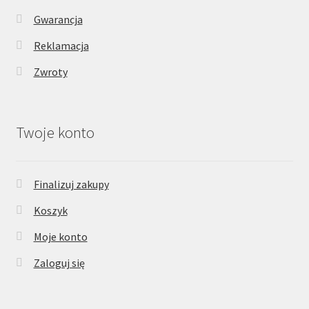
Gwarancja
Reklamacja
Zwroty
Twoje konto
Finalizuj zakupy
Koszyk
Moje konto
Zaloguj się